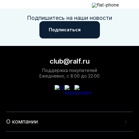
Подпишитесь на наши новости
Подписаться
club@ralf.ru
Поддержка покупателей
Ежедневно, с 8:00 до 22:00
О компании