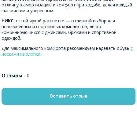
отличную амортизацию и комфорт при ходьбе, делая каждый
шаг мягким и уверенным.
НИКС
в этой яркой расцветке — отличный выбор для
повседневных и спортивных комплектов, легко
комбинирующихся с джинсами, брюками и спортивной
одеждой.
Для максимального комфорта рекомендуем надевать обувь
с
носками из хлопка.
Отзывы
- 0
Оставить отзыв