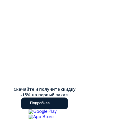
Скачайте и получите скидку
-15% на первый заказ!
Подробнее