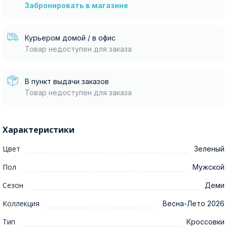
Забронировать в магазине
Курьером домой / в офис
Товар недоступен для заказа
В пункт выдачи заказов
Товар недоступен для заказа
Характеристики
Цвет
Зеленый
Пол
Мужской
Сезон
Деми
Коллекция
Весна-Лето 2026
Тип
Кроссовки