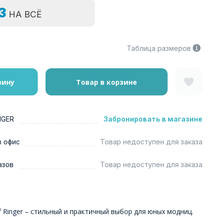
=3
НА ВСЁ
Таблица размеров
зину
Товар в корзине
NGER
Забронировать в магазине
в офис
Товар недоступен для заказа
азов
Товар недоступен для заказа
 Ringer – стильный и практичный выбор для юных модниц.