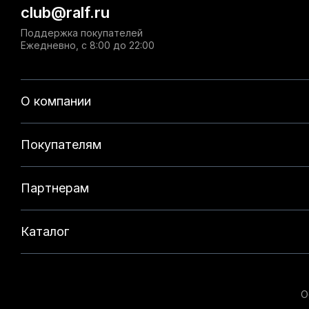
club@ralf.ru
Поддержка покупателей
Ежедневно, с 8:00 до 22:00
О компании
Покупателям
Партнерам
Каталог
О