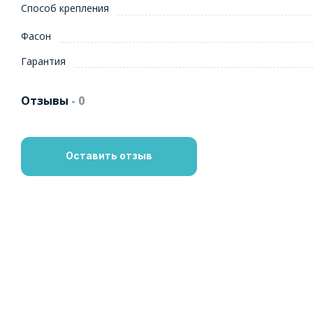
Способ крепления
Фасон
Гарантия
Отзывы
- 0
Оставить отзыв