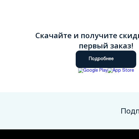
Скачайте и получите скид
первый заказ!
Подробнее
Подп