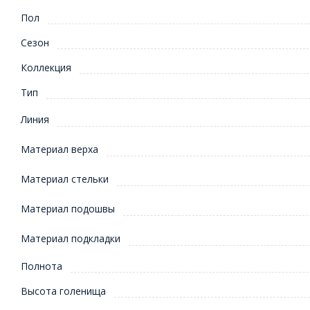
Пол
Сезон
Коллекция
Тип
Линия
Материал верха
Материал стельки
Материал подошвы
Материал подкладки
Полнота
Высота голенища