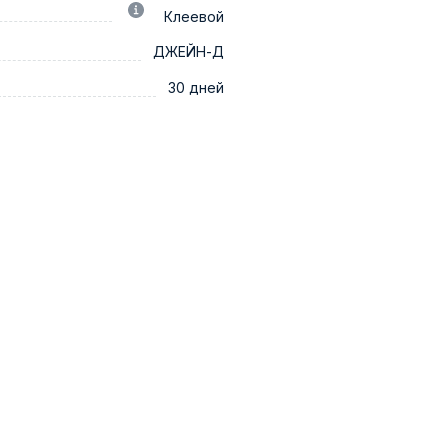
Клеевой
ДЖЕЙН-Д
30 дней