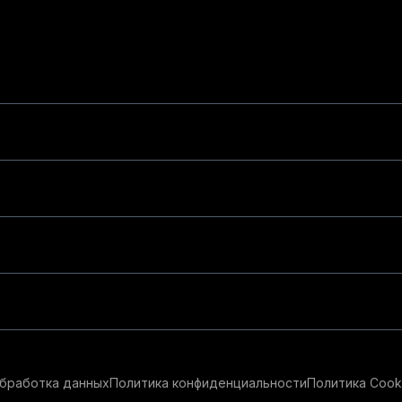
бработка данных
Политика конфиденциальности
Политика Cook