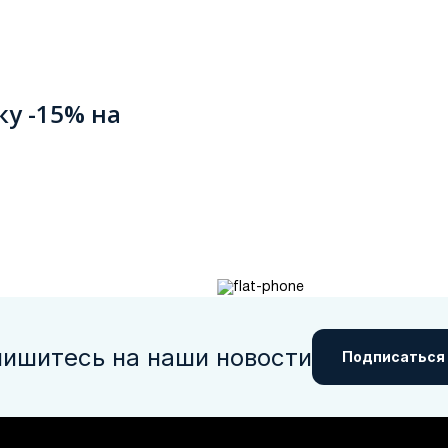
ку -15% на
ишитесь на наши новости
Подписаться