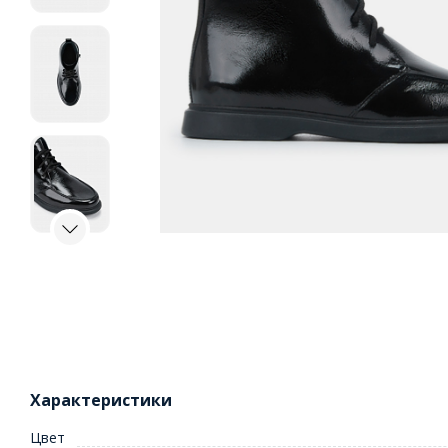
Характеристики
Цвет