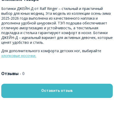
Ботинки ДЖЕЙН-Д от Ralf Ringer – стильный и практичный
выбор для юных модниц. Эта модель из коллекции осень-зима
2025-2026 года выполнена из качественного наплака и
дополнена удобной шнуровкой. ТЭП подошва обеспечивает
отличную амортизацию и устойчивость, а текстильная
подкладка и стелька гарантируют комфорт в носке. Ботинки
ДЖЕЙН-Д – идеальный вариант для активных девочек, которые
ценят удобство и стиль.
Для дополнительного комфорта детских ног, выбирайте
хлопковые носочки.
Отзывы
- 0
Оставить отзыв