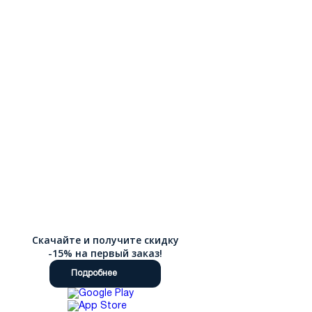
Скачайте и получите скидку
-15% на первый заказ!
Подробнее