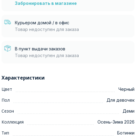
Забронировать в магазине
Курьером домой / в офис
Товар недоступен для заказа
В пункт выдачи заказов
Товар недоступен для заказа
Характеристики
Цвет
Черный
Пол
Для девочек
Сезон
Деми
Коллекция
Осень-Зима 2026
Тип
Ботинки