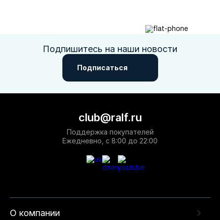
Подпишитесь на наши новости
Подписаться
club@ralf.ru
Поддержка покупателей
Ежедневно, с 8:00 до 22:00
О компании