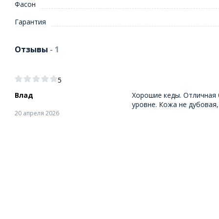
Фасон
Гарантия
Отзывы
- 1
5
Влад
Хорошие кеды. Отличная 
уровне. Кожа не дубовая
20 апреля 2026