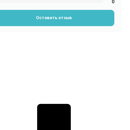
0
Оставить отзыв