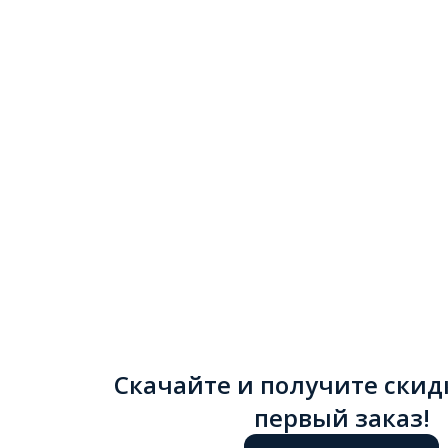
Скачайте и получите скид
первый заказ!