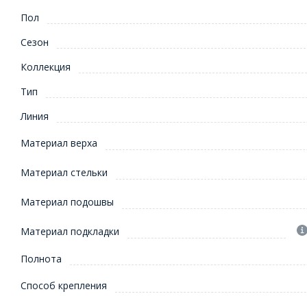
Пол
Сезон
Коллекция
Тип
Линия
Материал верха
Материал стельки
Материал подошвы
Материал подкладки
Полнота
Способ крепления