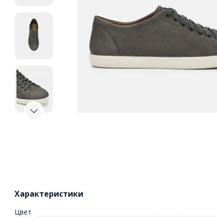
Характеристики
Цвет