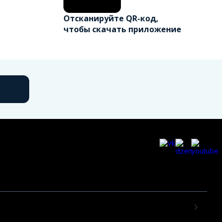
Отсканируйте QR-код,
чтобы скачать приложение