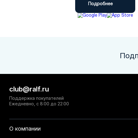
Подробнее
Подп
club@ralf.ru
Поддержка покупателей
Ежедневно, с 8:00 до 22:00
О компании