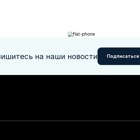
ишитесь на наши новости
Подписаться