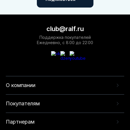
club@ralf.ru
Поддержка покупателей
Ежедневно, с 8:00 до 22:00
О компании
Покупателям
Партнерам