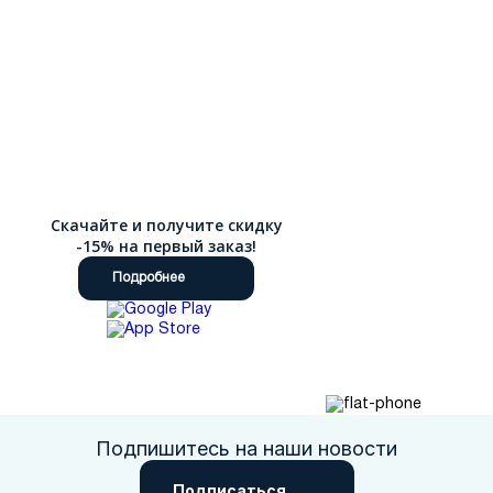
Москва
Да, все верно
Изменить город
Скачайте и получите скидку
-15% на первый заказ!
Подробнее
О компании
Покупателям
Подпишитесь на наши новости
Подписаться