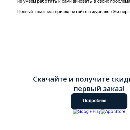
не умеем работать и сами виноваты в своих проблема
Полный текст материала читайте в журнале «Экспер
Скачайте и получите скид
первый заказ!
Подробнее