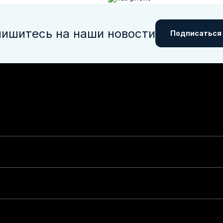
ишитесь на наши новости
Подписаться