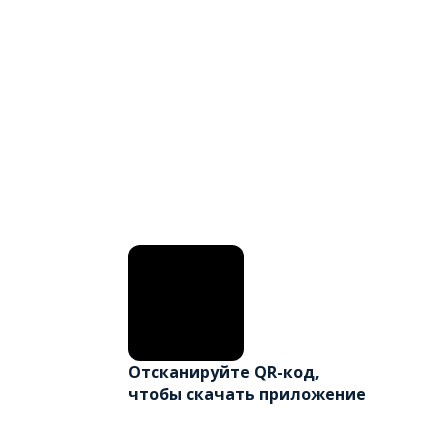
Отсканируйте QR-код,
чтобы скачать приложение