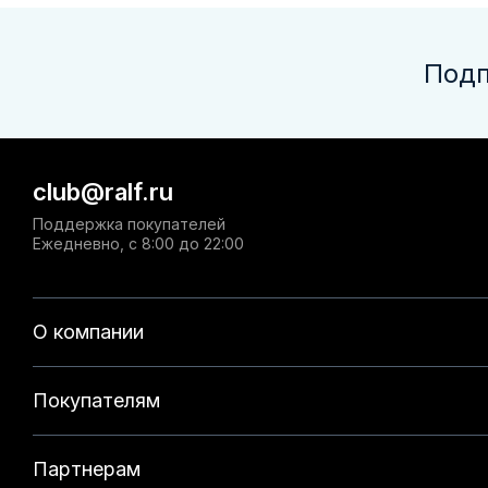
Подп
club@ralf.ru
Поддержка покупателей
Ежедневно, с 8:00 до 22:00
О компании
Покупателям
Партнерам