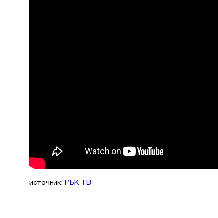
источник:
РБК ТВ