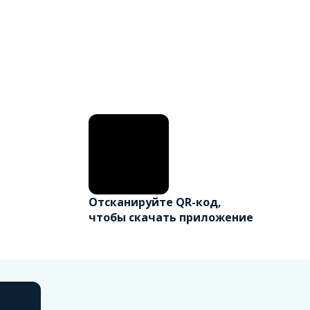
Отсканируйте QR-код,
чтобы скачать приложение