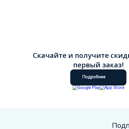
Скачайте и получите скид
первый заказ!
Подробнее
Подп