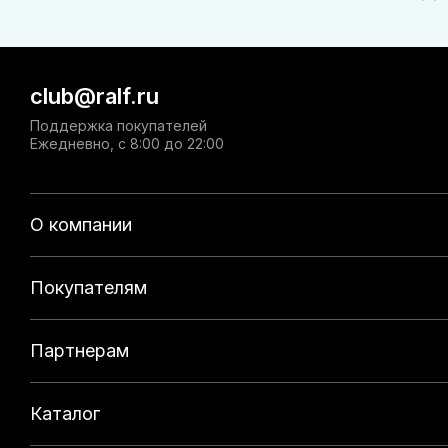
club@ralf.ru
Поддержка покупателей
Ежедневно, с 8:00 до 22:00
О компании
Покупателям
Партнерам
Каталог