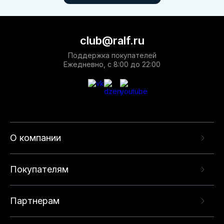
club@ralf.ru
Поддержка покупателей
Ежедневно, с 8:00 до 22:00
О компании
Покупателям
Партнерам