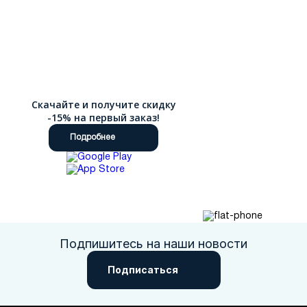
Скачайте и получите скидку
-15% на первый заказ!
Подробнее
Подпишитесь на наши новости
Подписаться