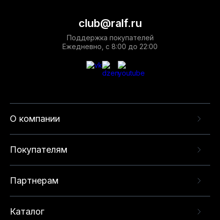
club@ralf.ru
Поддержка покупателей
Ежедневно, с 8:00 до 22:00
О компании
Покупателям
Партнерам
Каталог