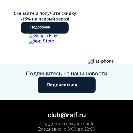
Скачайте и получите скидку
-15% на первый заказ!
Подробнее
Подпишитесь на наши новости
Подписаться
club@ralf.ru
Поддержка покупателей
Ежедневно, с 8:00 до 22:00