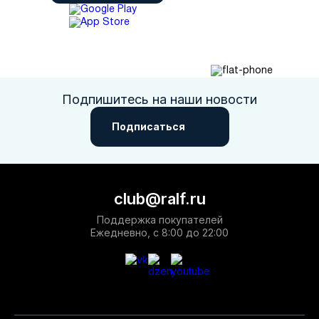
Подпишитесь на наши новости
Подписаться
club@ralf.ru
Поддержка покупателей
Ежедневно, с 8:00 до 22:00