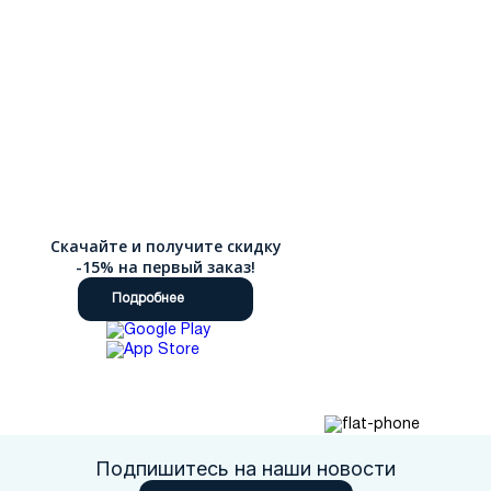
Скачайте и получите скидку
-15% на первый заказ!
Подробнее
Подпишитесь на наши новости