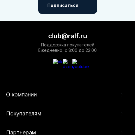
Подписаться
club@ralf.ru
Поддержка покупателей
Ежедневно, с 8:00 до 22:00
О компании
Покупателям
Партнерам