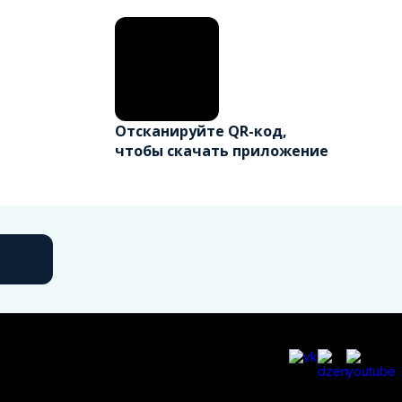
Отсканируйте QR-код,
чтобы скачать приложение