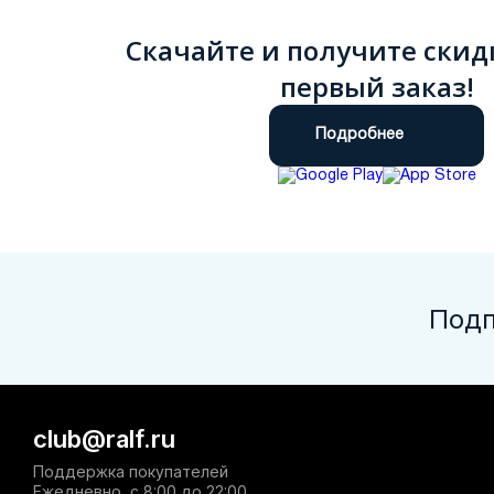
Скачайте и получите скид
первый заказ!
Подробнее
Подп
club@ralf.ru
Поддержка покупателей
Ежедневно, с 8:00 до 22:00