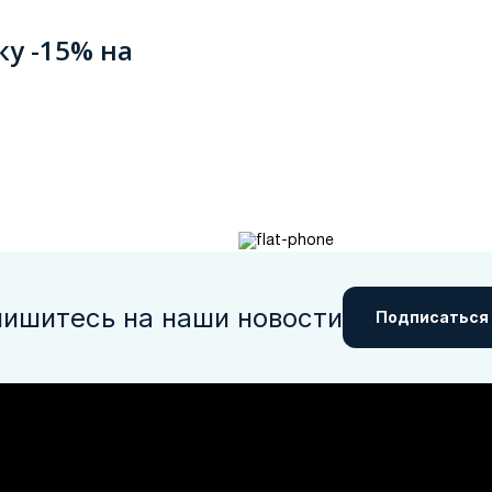
ку -15% на
ишитесь на наши новости
Подписаться