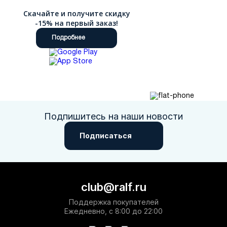
Скачайте и получите скидку
-15% на первый заказ!
Подробнее
Подпишитесь на наши новости
Подписаться
club@ralf.ru
Поддержка покупателей
Ежедневно, с 8:00 до 22:00