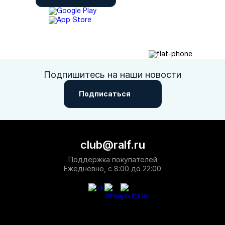
Подпишитесь на наши новости
Подписаться
club@ralf.ru
Поддержка покупателей
Ежедневно, с 8:00 до 22:00