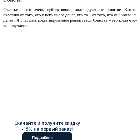
О счастье:
Счастье – это очень субъективное, индивидуальное понятие. Кто-то
счастлив от того, что у него много денег, кто-то – от того, что он ничего не
делает. Я счастлив, когда задуманное реализуется. Счастье – это когда что-
то получается.
Скачайте и получите скидку
-15% на первый заказ!
Подробнее