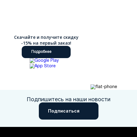
Скачайте и получите скидку
-15% на первый заказ!
Подробнее
Подпишитесь на наши новости
Подписаться