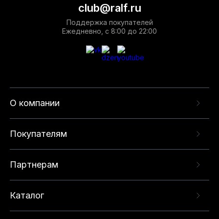
club@ralf.ru
Поддержка покупателей
Ежедневно, с 8:00 до 22:00
О компании
Покупателям
Партнерам
Каталог