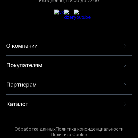
Ежедневно, с 8:00 до 22:00
О компании
Покупателям
Партнерам
Каталог
Обработка данных
Политика конфиденциальности
Политика Cookie