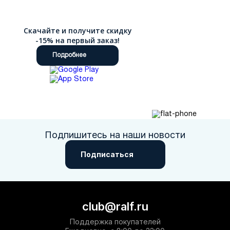
Скачайте и получите скидку
-15% на первый заказ!
Подробнее
Подпишитесь на наши новости
Подписаться
club@ralf.ru
Поддержка покупателей