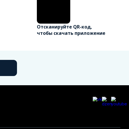
Отсканируйте QR-код,
чтобы скачать приложение