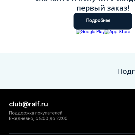
первый заказ!
Подробнее
Подп
club@ralf.ru
Поддержка покупателей
Ежедневно, с 8:00 до 22:00