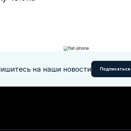
ишитесь на наши новости
Подписаться