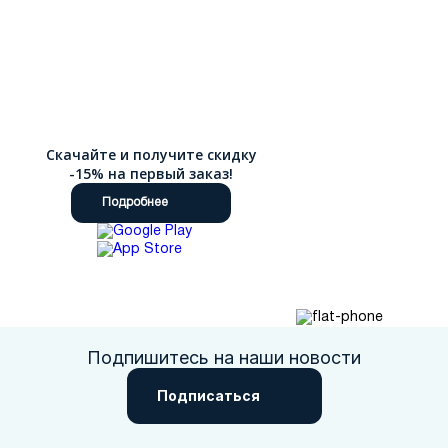
Скачайте и получите скидку
-15% на первый заказ!
Подробнее
Подпишитесь на наши новости
Подписаться