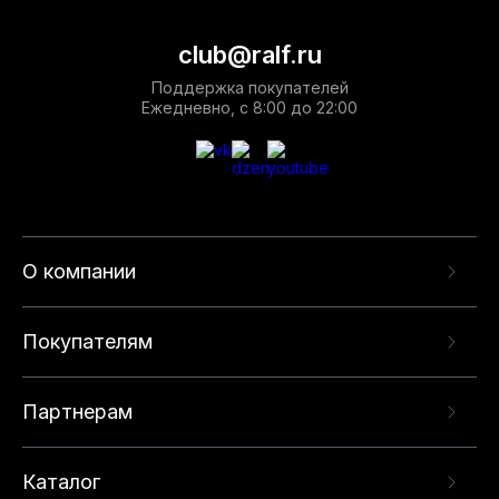
club@ralf.ru
Поддержка покупателей
Ежедневно, с 8:00 до 22:00
О компании
Покупателям
Партнерам
Каталог