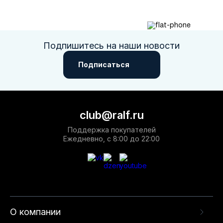
Подпишитесь на наши новости
Подписаться
Москва
Да, все верно
Изменить город
club@ralf.ru
О компании
Поддержка покупателей
Ежедневно, с 8:00 до 22:00
Покупателям
О компании