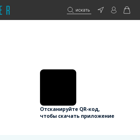
искать
Отсканируйте QR-код,
чтобы скачать приложение