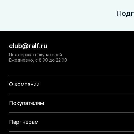
Подп
club@ralf.ru
Поддержка покупателей
Ежедневно, с 8:00 до 22:00
О компании
Покупателям
Партнерам