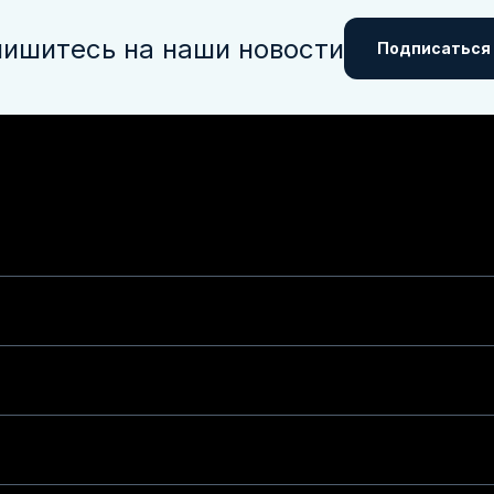
ишитесь на наши новости
Подписаться