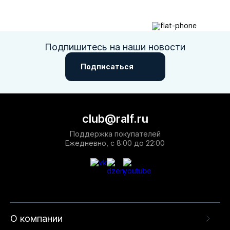
Подпишитесь на наши новости
Подписаться
Москва
Да, все верно
Изменить город
club@ralf.ru
О компании
Поддержка покупателей
Ежедневно, с 8:00 до 22:00
Покупателям
О компании