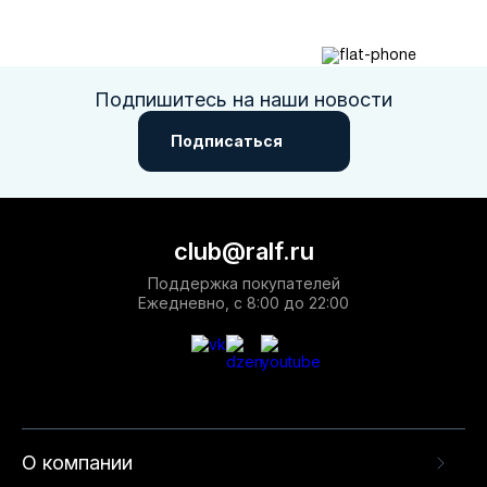
Подпишитесь на наши новости
Подписаться
Москва
Да, все верно
Изменить город
club@ralf.ru
О компании
Поддержка покупателей
Ежедневно, с 8:00 до 22:00
Покупателям
О компании