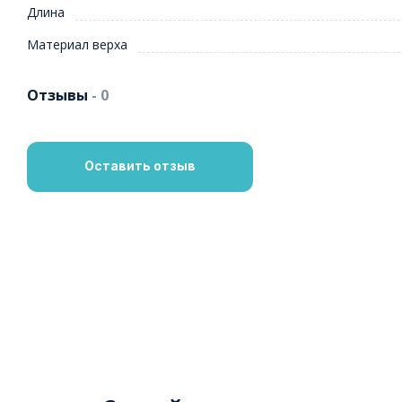
Длина
Материал верха
Отзывы
- 0
Оставить отзыв