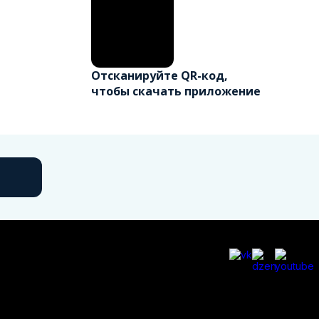
Отсканируйте QR-код,
чтобы скачать приложение