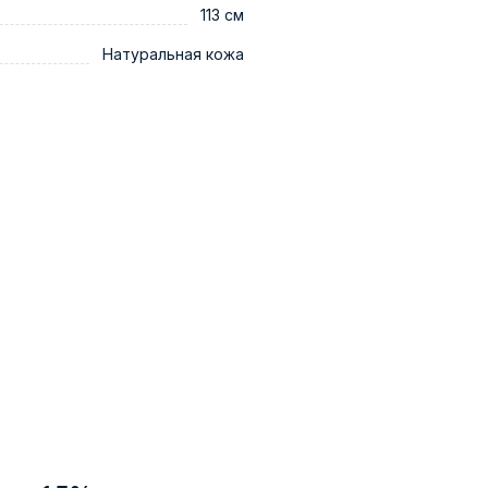
113 см
Натуральная кожа