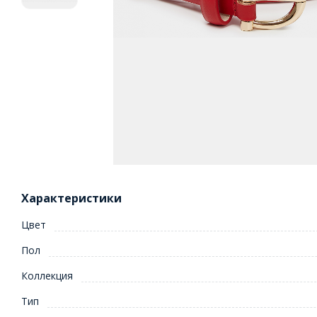
Характеристики
Цвет
Пол
Коллекция
Тип