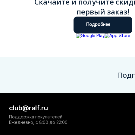
Скачайте и получите скид
первый заказ!
Подробнее
Подп
club@ralf.ru
Поддержка покупателей
Ежедневно, с 8:00 до 22:00