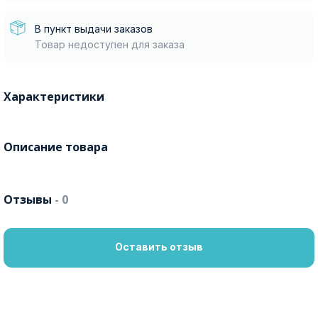
В пункт выдачи заказов
Товар недоступен для заказа
Характеристики
Описание товара
Отзывы
- 0
Оставить отзыв