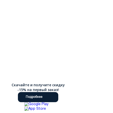
Скачайте и получите скидку
-15% на первый заказ!
Подробнее