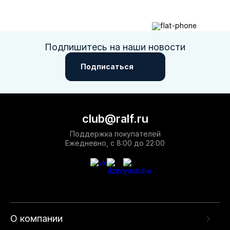
Подпишитесь на наши новости
Подписаться
club@ralf.ru
Поддержка покупателей
Ежедневно, с 8:00 до 22:00
О компании