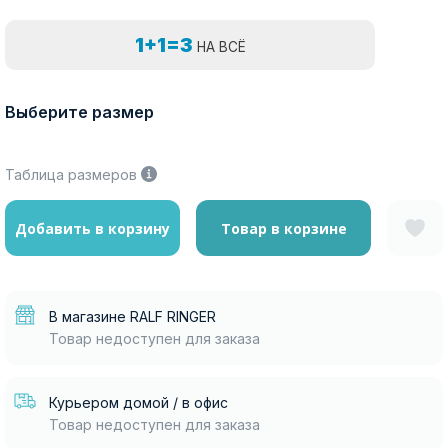
1+1=3
НА ВСЁ
Выберите размер
Таблица размеров
Добавить в корзину
Товар в корзине
В магазине RALF RINGER
Товар недоступен для заказа
Курьером домой / в офис
Товар недоступен для заказа