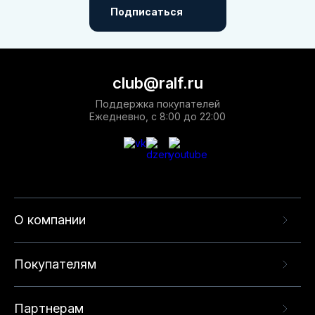
Подписаться
club@ralf.ru
Поддержка покупателей
Ежедневно, с 8:00 до 22:00
О компании
Покупателям
Партнерам