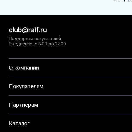
club@ralf.ru
Поддержка покупателей
Ежедневно, с 8:00 до 22:00
О компании
Покупателям
Партнерам
Каталог