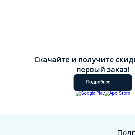
Скачайте и получите скид
первый заказ!
Подробнее
Подп