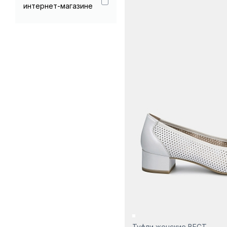
интернет-магазине
Туфли женские ВЕСТ