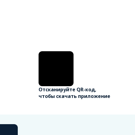
Отсканируйте QR-код,
чтобы скачать приложение