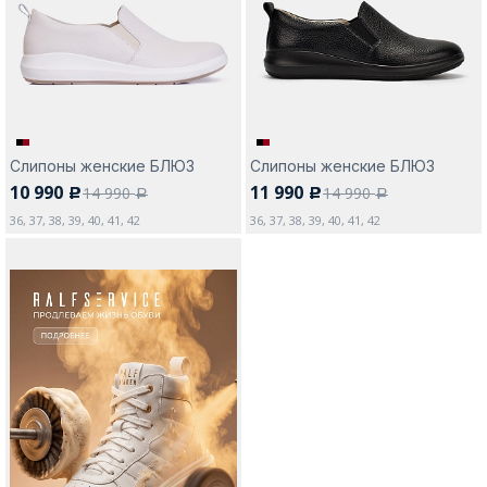
Слипоны женские БЛЮЗ
Слипоны женские БЛЮЗ
10 990
11 990
14 990
14 990
c
c
a
a
36, 37, 38, 39, 40, 41, 42
36, 37, 38, 39, 40, 41, 42