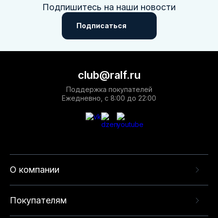
Подпишитесь на наши новости
Подписаться
club@ralf.ru
Поддержка покупателей
Ежедневно, с 8:00 до 22:00
О компании
Покупателям