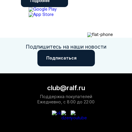
Подробнее
Подпишитесь на наши новости
Подписаться
club@ralf.ru
Поддержка покупателей
Ежедневно, с 8:00 до 22:00