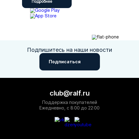
Подробнее
Подпишитесь на наши новости
Подписаться
club@ralf.ru
Поддержка покупателей
Ежедневно, с 8:00 до 22:00