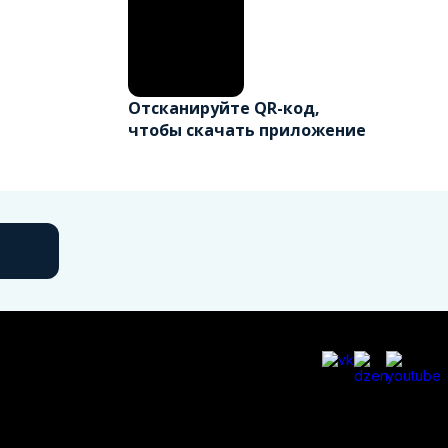
Отсканируйте QR-код,
чтобы скачать приложение