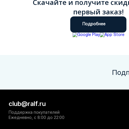
Скачайте и получите скид
первый заказ!
Подробнее
Подп
club@ralf.ru
Поддержка покупателей
Ежедневно, с 8:00 до 22:00