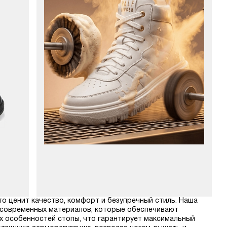
кто ценит качество, комфорт и безупречный стиль. Наша
 современных материалов, которые обеспечивают
х особенностей стопы, что гарантирует максимальный