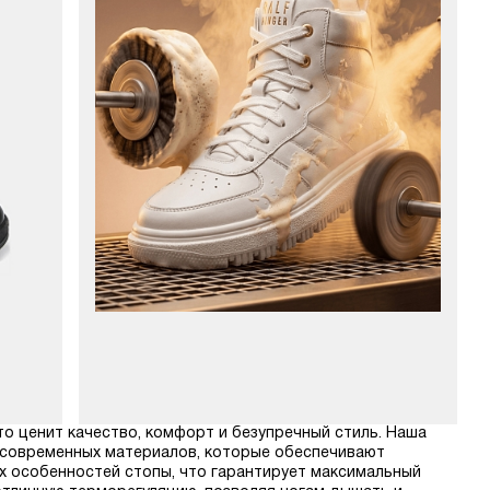
кто ценит качество, комфорт и безупречный стиль. Наша
 современных материалов, которые обеспечивают
х особенностей стопы, что гарантирует максимальный