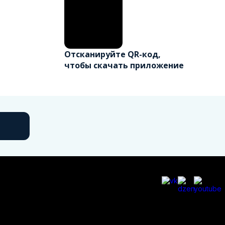
Отсканируйте QR-код,
чтобы скачать приложение