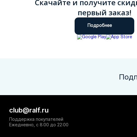
Скачайте и получите скид
первый заказ!
Подробнее
Подп
club@ralf.ru
Поддержка покупателей
Ежедневно, с 8:00 до 22:00