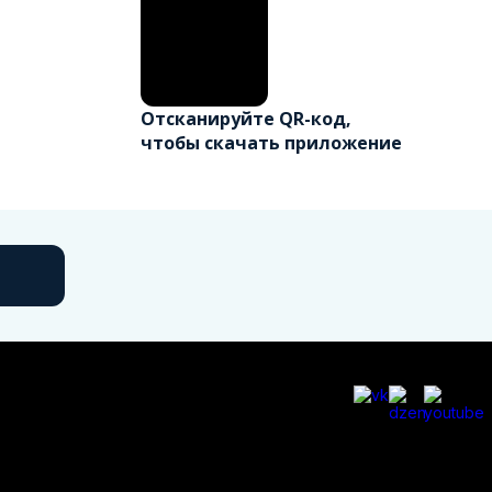
Отсканируйте QR-код,
чтобы скачать приложение