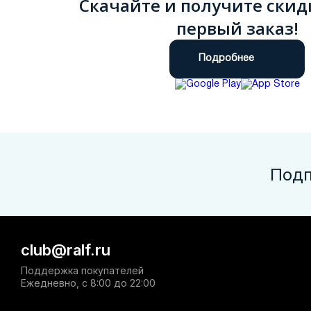
Скачайте и получите скид
первый заказ!
Подробнее
Подп
club@ralf.ru
Поддержка покупателей
Ежедневно, с 8:00 до 22:00