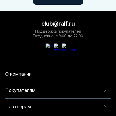
club@ralf.ru
Поддержка покупателей
Ежедневно, с 8:00 до 22:00
О компании
Покупателям
Партнерам