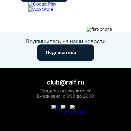
Подпишитесь на наши новости
Подписаться
club@ralf.ru
Поддержка покупателей
Ежедневно, с 8:00 до 22:00