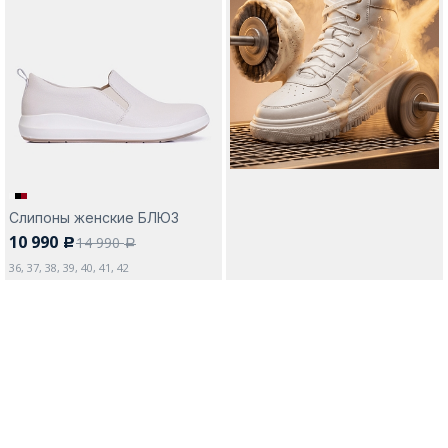
Слипоны женские БЛЮЗ
10 990
14 990
c
a
36, 37, 38, 39, 40, 41, 42