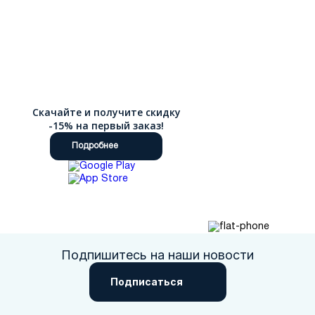
Скачайте и получите скидку
-15% на первый заказ!
Подробнее
Подпишитесь на наши новости
Подписаться