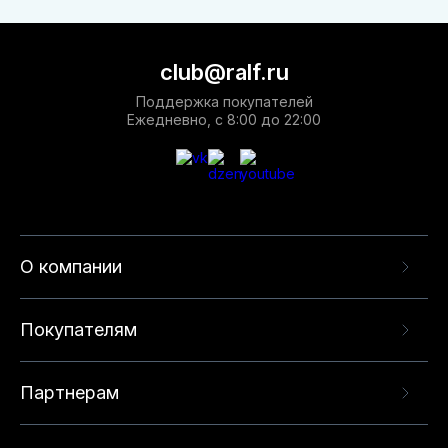
club@ralf.ru
Поддержка покупателей
Ежедневно, с 8:00 до 22:00
О компании
Покупателям
Партнерам