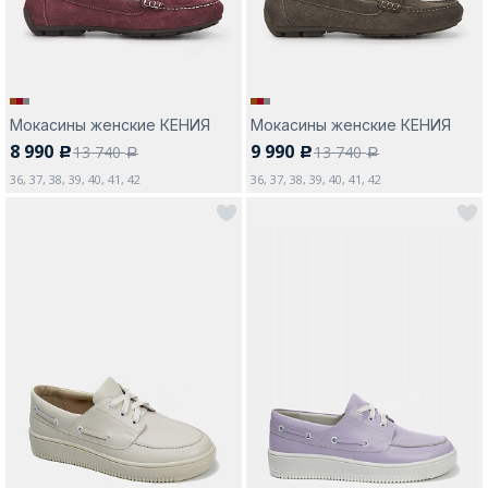
Мокасины женские КЕНИЯ
Мокасины женские КЕНИЯ
8 990
9 990
13 740
13 740
c
c
a
a
36, 37, 38, 39, 40, 41, 42
36, 37, 38, 39, 40, 41, 42