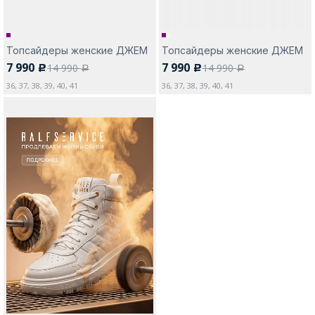
Топсайдеры женские ДЖЕМ
Топсайдеры женские ДЖЕМ
7 990
7 990
14 990
14 990
c
c
a
a
36, 37, 38, 39, 40, 41
36, 37, 38, 39, 40, 41