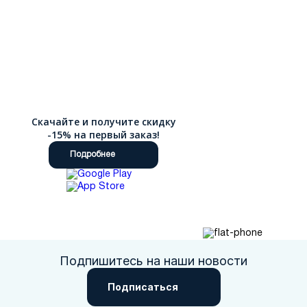
Скачайте и получите скидку
-15% на первый заказ!
Подробнее
Подпишитесь на наши новости
Подписаться