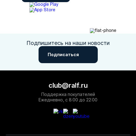
Подпишитесь на наши новости
Подписаться
club@ralf.ru
Поддержка покупателей
Ежедневно, с 8:00 до 22:00