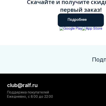
Скачайте и получите скид
первый заказ!
Подробнее
Подп
club@ralf.ru
Поддержка покупателей
Ежедневно, с 8:00 до 22:00