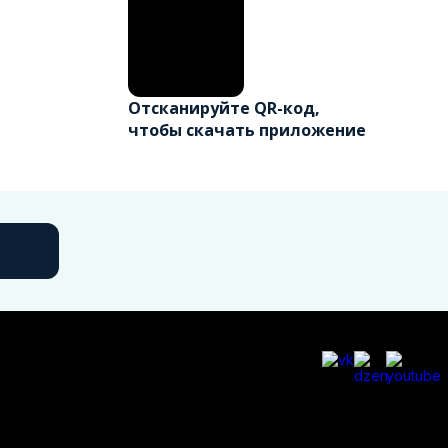
Отсканируйте QR-код,
чтобы скачать приложение