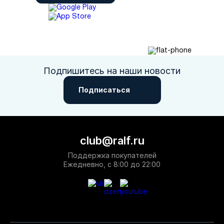
Подпишитесь на наши новости
Подписаться
club@ralf.ru
Поддержка покупателей
Ежедневно, с 8:00 до 22:00