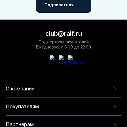
Подписаться
club@ralf.ru
Поддержка покупателей
Ежедневно, с 8:00 до 22:00
О компании
Покупателям
Партнерам