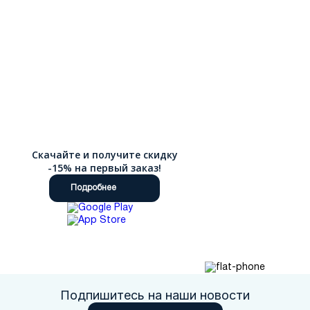
Скачайте и получите скидку
-15% на первый заказ!
Подробнее
Подпишитесь на наши новости