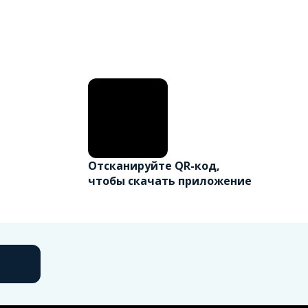
Отсканируйте QR-код,
чтобы скачать приложение