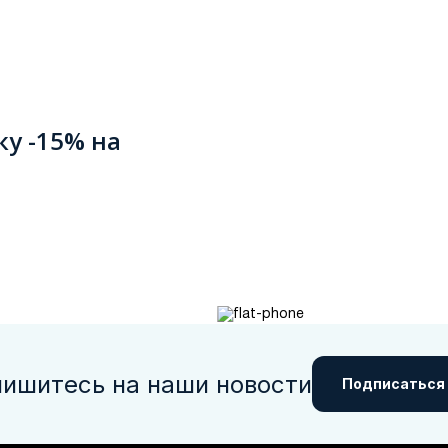
ку -15% на
ишитесь на наши новости
Подписаться