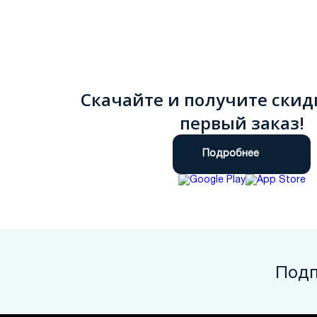
Скачайте и получите скид
первый заказ!
Подробнее
Подп