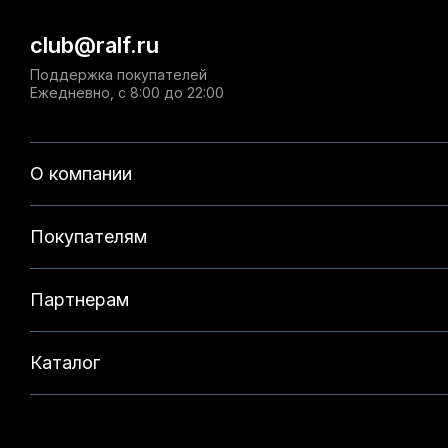
club@ralf.ru
Поддержка покупателей
Ежедневно, с 8:00 до 22:00
О компании
Покупателям
Партнерам
Каталог