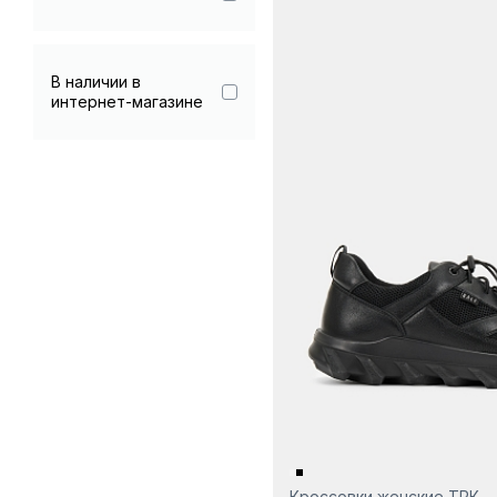
В наличии в
интернет-магазине
Кроссовки женские ТРК