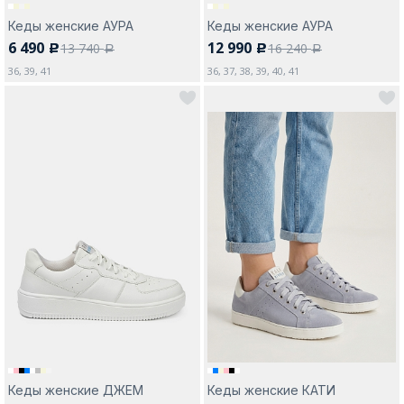
Кеды женские АУРА
Кеды женские АУРА
6 490
12 990
13 740
16 240
c
c
a
a
36, 39, 41
36, 37, 38, 39, 40, 41
Кеды женские ДЖЕМ
Кеды женские КАТИ