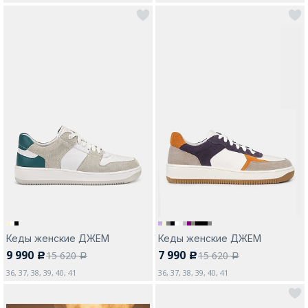
Кеды женские ДЖЕМ
Кеды женские ДЖЕМ
9 990
7 990
15 620
15 620
c
c
a
a
36, 37, 38, 39, 40, 41
36, 37, 38, 39, 40, 41