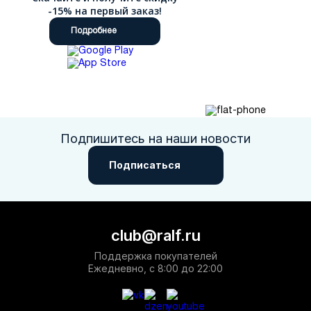
-15% на первый заказ!
Подробнее
Подпишитесь на наши новости
Подписаться
club@ralf.ru
Поддержка покупателей
Ежедневно, с 8:00 до 22:00