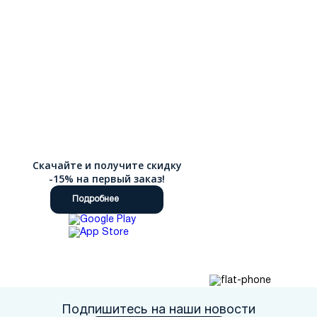
Скачайте и получите скидку
-15% на первый заказ!
Подробнее
Подпишитесь на наши новости