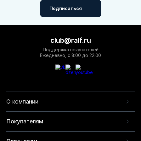
Подписаться
club@ralf.ru
Поддержка покупателей
Ежедневно, с 8:00 до 22:00
О компании
Покупателям