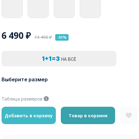
6 490
₽
13 490
₽
-51%
1+1=3
НА ВСЁ
Выберите размер
Таблица размеров
Добавить в корзину
Товар в корзине