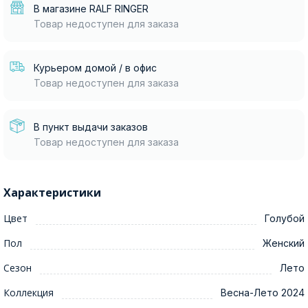
В магазине RALF RINGER
Товар недоступен для заказа
Курьером домой / в офис
Товар недоступен для заказа
В пункт выдачи заказов
Товар недоступен для заказа
Характеристики
Цвет
Голубой
Пол
Женский
Сезон
Лето
Коллекция
Весна-Лето 2024