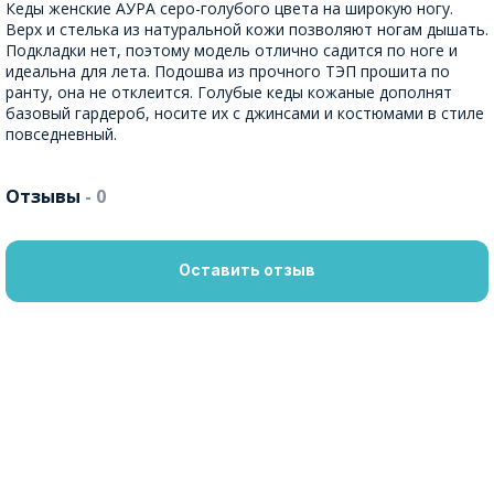
Кеды женские АУРА серо-голубого цвета на широкую ногу.
Верх и стелька из натуральной кожи позволяют ногам дышать.
Подкладки нет, поэтому модель отлично садится по ноге и
идеальна для лета. Подошва из прочного ТЭП прошита по
ранту, она не отклеится. Голубые кеды кожаные дополнят
базовый гардероб, носите их с джинсами и костюмами в стиле
повседневный.
Отзывы
- 0
Оставить отзыв