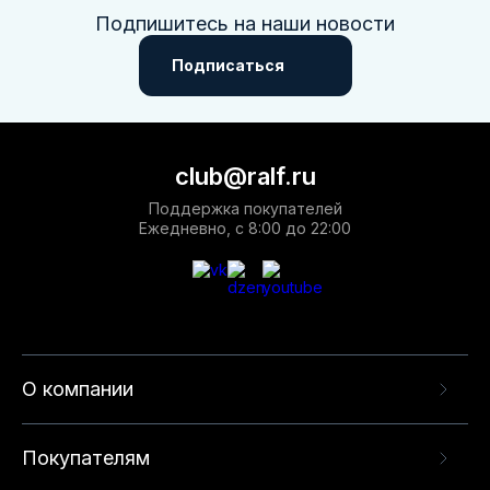
Подпишитесь на наши новости
Подписаться
club@ralf.ru
Поддержка покупателей
Ежедневно, с 8:00 до 22:00
О компании
Покупателям