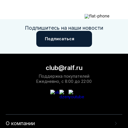
Подпишитесь на наши новости
Подписаться
club@ralf.ru
Поддержка покупателей
Ежедневно, с 8:00 до 22:00
О компании