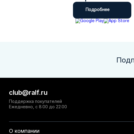
Подробнее
Подп
club@ralf.ru
Поддержка покупателей
Ежедневно, с 8:00 до 22:00
О компании