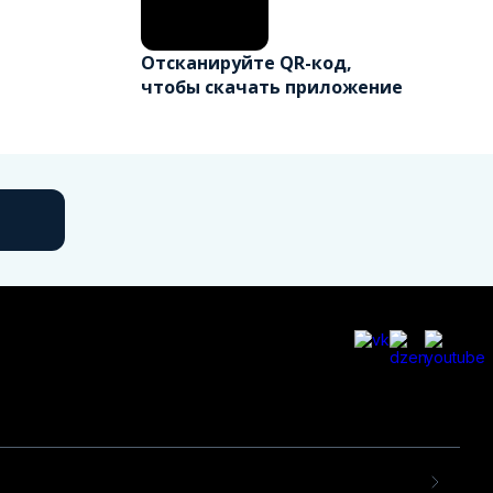
Отсканируйте QR-код,
чтобы скачать приложение