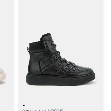
Кеды женские АУРЕЛИЯ