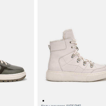
Кеды женские АУРЕЛИЯ