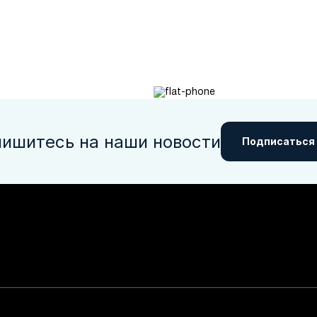
ишитесь на наши новости
Подписаться