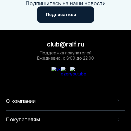
Подпишитесь на наши новости
Подписаться
club@ralf.ru
Поддержка покупателей
Ежедневно, с 8:00 до 22:00
О компании
Покупателям