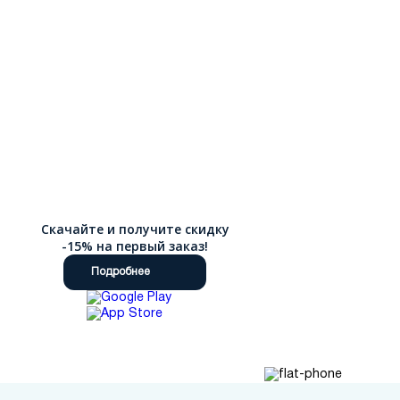
Скачайте и получите скидку
-15% на первый заказ!
Подробнее