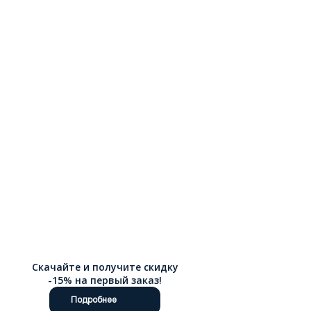
Скачайте и получите скидку
-15% на первый заказ!
Подробнее