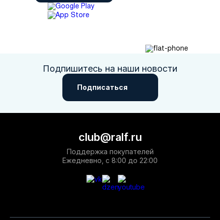
Подпишитесь на наши новости
Подписаться
club@ralf.ru
Поддержка покупателей
Ежедневно, с 8:00 до 22:00