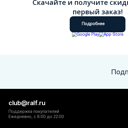
Скачайте и получите скид
первый заказ!
Подробнее
Подп
club@ralf.ru
Поддержка покупателей
Ежедневно, с 8:00 до 22:00