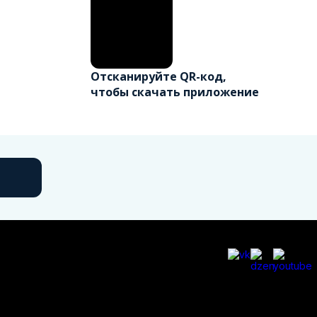
Отсканируйте QR-код,
чтобы скачать приложение