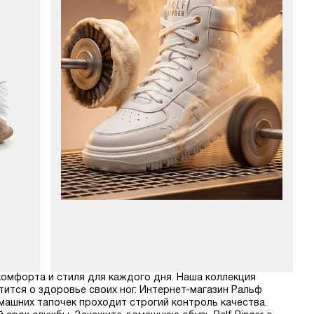
 комфорта и стиля для каждого дня. Наша коллекция
тится о здоровье своих ног. Интернет-магазин Ральф
машних тапочек проходит строгий контроль качества.